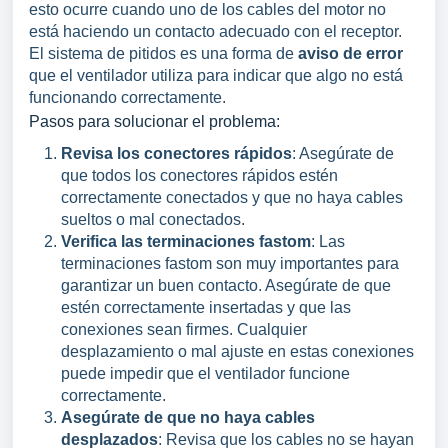
esto ocurre cuando uno de los cables del motor no
está haciendo un contacto adecuado con el receptor.
El sistema de pitidos es una forma de
aviso de error
que el ventilador utiliza para indicar que algo no está
funcionando correctamente.
Pasos para solucionar el problema:
Revisa los conectores rápidos
: Asegúrate de
que todos los conectores rápidos estén
correctamente conectados y que no haya cables
sueltos o mal conectados.
Verifica las terminaciones fastom
: Las
terminaciones fastom son muy importantes para
garantizar un buen contacto. Asegúrate de que
estén correctamente insertadas y que las
conexiones sean firmes. Cualquier
desplazamiento o mal ajuste en estas conexiones
puede impedir que el ventilador funcione
correctamente.
Asegúrate de que no haya cables
desplazados
: Revisa que los cables no se hayan