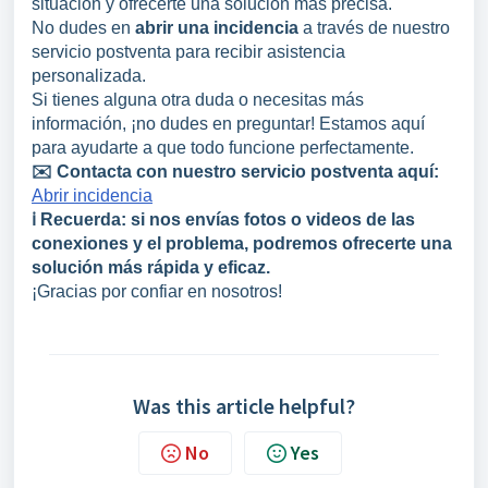
situación y ofrecerte una solución más precisa.
No dudes en
abrir una incidencia
a través de nuestro
servicio postventa para recibir asistencia
personalizada.
Si tienes alguna otra duda o necesitas más
información, ¡no dudes en preguntar! Estamos aquí
para ayudarte a que todo funcione perfectamente.
✉️ Contacta con nuestro servicio postventa aquí:
Abrir incidencia
ℹ️ Recuerda: si nos envías fotos o videos de las
conexiones y el problema, podremos ofrecerte una
solución más rápida y eficaz.
¡Gracias por confiar en nosotros!
Was this article helpful?
No
Yes