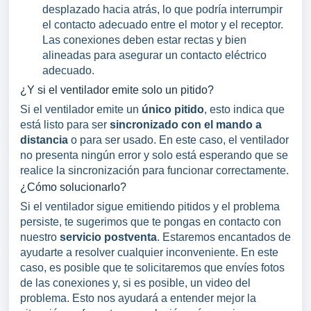
desplazado hacia atrás, lo que podría interrumpir
el contacto adecuado entre el motor y el receptor.
Las conexiones deben estar rectas y bien
alineadas para asegurar un contacto eléctrico
adecuado.
¿Y si el ventilador emite solo un pitido?
Si el ventilador emite un
único pitido
, esto indica que
está listo para ser
sincronizado con el mando a
distancia
o para ser usado. En este caso, el ventilador
no presenta ningún error y solo está esperando que se
realice la sincronización para funcionar correctamente.
¿Cómo solucionarlo?
Si el ventilador sigue emitiendo pitidos y el problema
persiste, te sugerimos que te pongas en contacto con
nuestro
servicio postventa
. Estaremos encantados de
ayudarte a resolver cualquier inconveniente. En este
caso, es posible que te solicitaremos que envíes fotos
de las conexiones y, si es posible, un video del
problema. Esto nos ayudará a entender mejor la