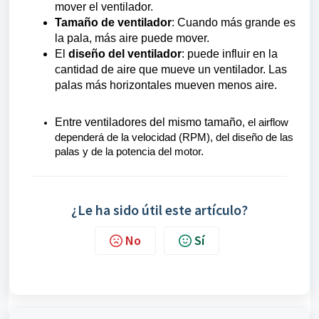
mover el ventilador.
Tamaño de ventilador
: Cuando más grande es
la pala, más aire puede mover.
El
diseño del ventilador
: puede influir en la
cantidad de aire que mueve un ventilador. Las
palas más horizontales mueven menos aire.
Entre ventiladores del
mismo tamaño
, el airflow
dependerá de la velocidad (RPM), del diseño de las
palas y de la potencia del motor.
¿Le ha sido útil este artículo?
No
Sí