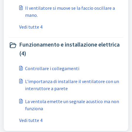
Il ventilatore si muove se la faccio oscillare a
mano.
Vedi tutte 4
Funzionamento e installazione elettrica
(4)
Controllare i collegamenti
L'importanza di installare il ventilatore con un
interruttore a parete
La ventola emette un segnale acustico ma non
funziona
Vedi tutte 4