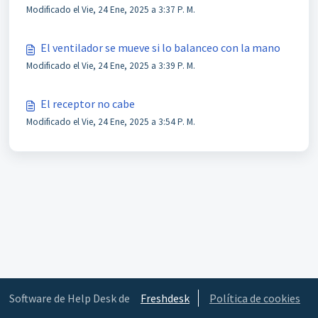
Modificado el Vie, 24 Ene, 2025 a 3:37 P. M.
El ventilador se mueve si lo balanceo con la mano
Modificado el Vie, 24 Ene, 2025 a 3:39 P. M.
El receptor no cabe
Modificado el Vie, 24 Ene, 2025 a 3:54 P. M.
Software de Help Desk de
Freshdesk
Política de cookies